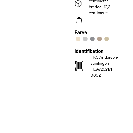
centimeter
bredde: 12,3
centimeter
-
Farve
Identifikation
H.C. Andersen-
samlingen
HCA/2021/1-
0002