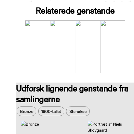
Relaterede genstande
Udforsk lignende genstande fra
samlingerne
Bronze
1900-tallet
Stenøkse