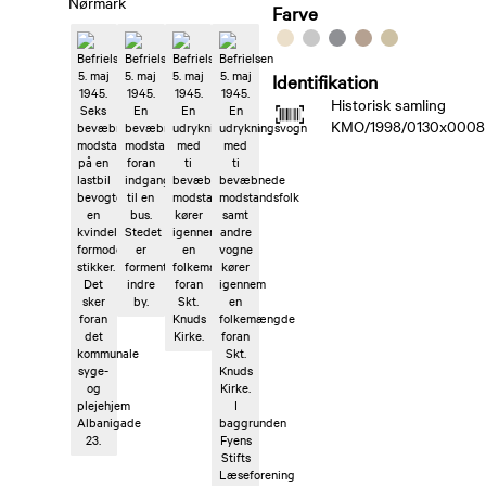
Nørmark
Farve
Identifikation
Historisk samling
KMO/1998/0130x0008