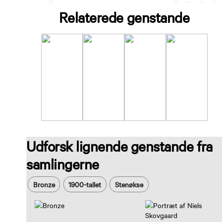
Relaterede genstande
Udforsk lignende genstande fra
samlingerne
Bronze
1900-tallet
Stenøkse