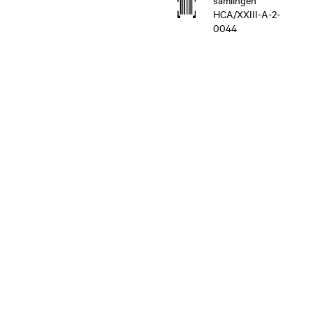
HCA/XXIII-A-2-
0044