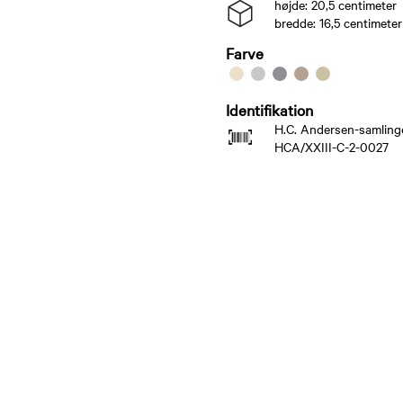
højde: 20,5 centimeter
bredde: 16,5 centimeter
Farve
Identifikation
H.C. Andersen-samling
HCA/XXIII-C-2-0027