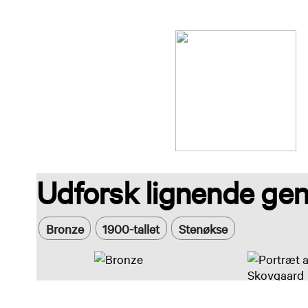
Udforsk lignende gen
Bronze
1900-tallet
Stenøkse