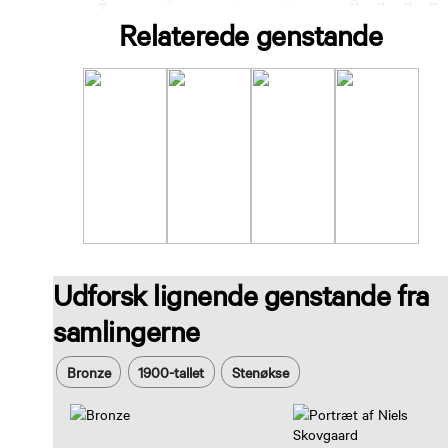
Relaterede genstande
Udforsk lignende genstande fra
samlingerne
Bronze
1900-tallet
Stenøkse